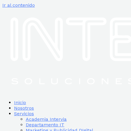
Ir al contenido
Inicio
Nosotros
Servicios
Academia Intervia
Departamento IT
Marketing y Publicidad DIgital