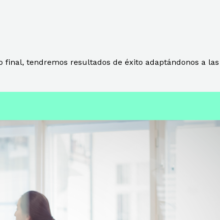
o final, tendremos resultados de éxito adaptándonos a las