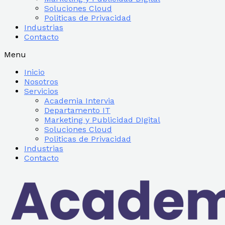
Soluciones Cloud
Politicas de Privacidad
Industrias
Contacto
Menu
Inicio
Nosotros
Servicios
Academia Intervia
Departamento IT
Marketing y Publicidad DIgital
Soluciones Cloud
Politicas de Privacidad
Industrias
Contacto