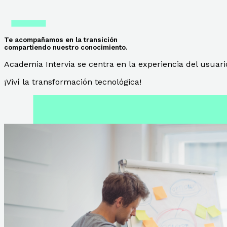
Te acompañamos en la transición
compartiendo nuestro conocimiento.
Academia Intervia se centra en la experiencia del usuari
¡Viví la transformación tecnológica!