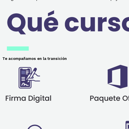
Te acompañamos en la transición