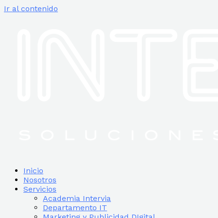
Ir al contenido
Inicio
Nosotros
Servicios
Academia Intervia
Departamento IT
Marketing y Publicidad DIgital