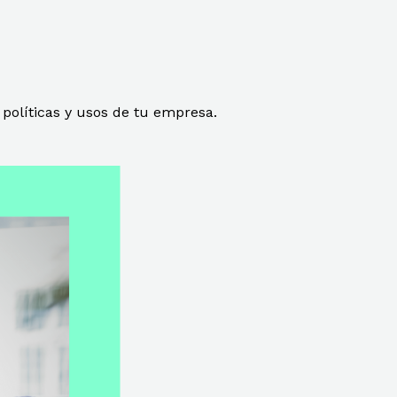
 políticas y usos de
tu
empresa.